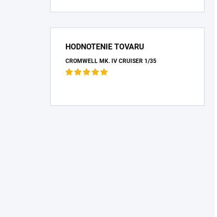
HODNOTENIE TOVARU
CROMWELL MK. IV CRUISER 1/35