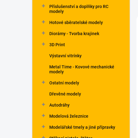
Příslušenství a doplňky pro RC
modely
Hotové sběratelské modely
Diorámy - Tvorba krajinek
3D Print
Výstavní vitrínky
Metal Time - Kovové mechanické
modely
Ostatní modely
Dřevěné modely
Autodráhy
Modelová železnice
Modelářské tmely a jiné přípravky