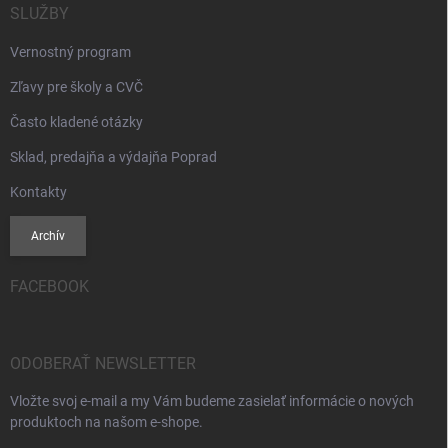
SLUŽBY
Vernostný program
Zľavy pre školy a CVČ
Často kladené otázky
Sklad, predajňa a výdajňa Poprad
Kontakty
Archív
FACEBOOK
ODOBERAŤ NEWSLETTER
Vložte svoj e-mail a my Vám budeme zasielať informácie o nových
produktoch na našom e-shope.