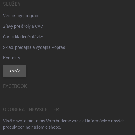
SLUŽBY
Vernostný program
Zľavy pre školy a CVČ
Často kladené otázky
Sklad, predajňa a výdajňa Poprad
Kontakty
Archív
FACEBOOK
ODOBERAŤ NEWSLETTER
Vložte svoj e-mail a my Vám budeme zasielať informácie o nových
produktoch na našom e-shope.