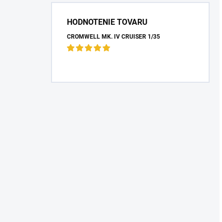
HODNOTENIE TOVARU
CROMWELL MK. IV CRUISER 1/35