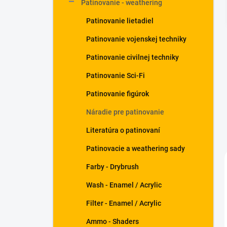
Patinovanie - weathering
Patinovanie lietadiel
Patinovanie vojenskej techniky
Patinovanie civilnej techniky
Patinovanie Sci-Fi
Patinovanie figúrok
Náradie pre patinovanie
Literatúra o patinovaní
Patinovacie a weathering sady
Farby - Drybrush
Wash - Enamel / Acrylic
Filter - Enamel / Acrylic
Ammo - Shaders