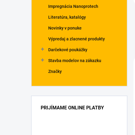
Impregnácia Nanoprotech
Literatúra, katalógy
Novinky v ponuke
Výpredaj a zlacnené produkty
Darčekové poukážky
Stavba modelov na zákazku
Značky
PRIJÍMAME ONLINE PLATBY