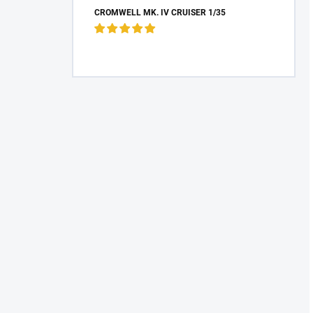
CROMWELL MK. IV CRUISER 1/35