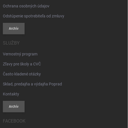
Ochrana osobných údajov
Odstúpenie spotrebiteľa od zmluvy
Archív
SLUŽBY
Vernostný program
Zľavy pre školy a CVČ
Často kladené otázky
Sklad, predajňa a výdajňa Poprad
Kontakty
Archív
FACEBOOK