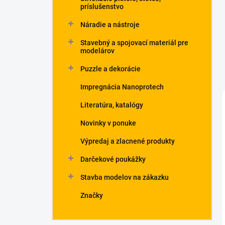
príslušenstvo
Náradie a nástroje
Stavebný a spojovací materiál pre
modelárov
Puzzle a dekorácie
Impregnácia Nanoprotech
Literatúra, katalógy
Novinky v ponuke
Výpredaj a zlacnené produkty
Darčekové poukážky
Stavba modelov na zákazku
Značky