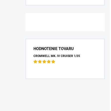
HODNOTENIE TOVARU
CROMWELL MK. IV CRUISER 1/35