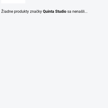
Žiadne produkty značky
Quinta Studio
sa nenašli...