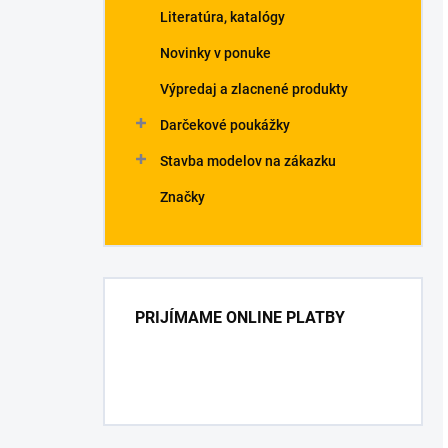
Literatúra, katalógy
Novinky v ponuke
Výpredaj a zlacnené produkty
Darčekové poukážky
Stavba modelov na zákazku
Značky
PRIJÍMAME ONLINE PLATBY