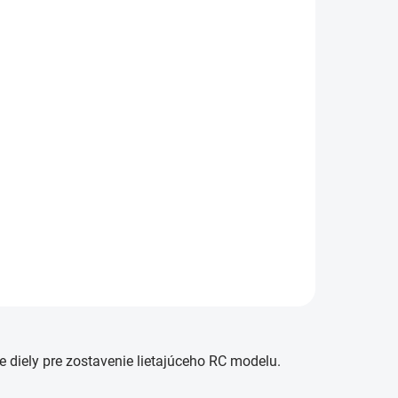
e diely pre zostavenie lietajúceho RC modelu.