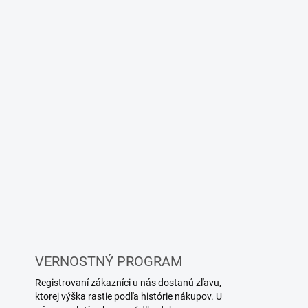
VERNOSTNÝ PROGRAM
Registrovaní zákazníci u nás dostanú zľavu,
ktorej výška rastie podľa histórie nákupov. U