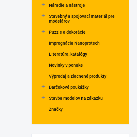
Náradie a nástroje
Stavebný a spojovací materiál pre
modelárov
Puzzle a dekorácie
Impregnácia Nanoprotech
Literatúra, katalógy
Novinky v ponuke
Výpredaj a zlacnené produkty
Darčekové poukážky
Stavba modelov na zákazku
Značky