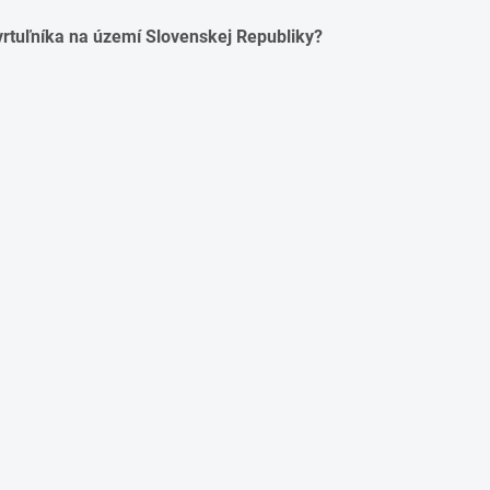
 vrtuľníka na území Slovenskej Republiky?