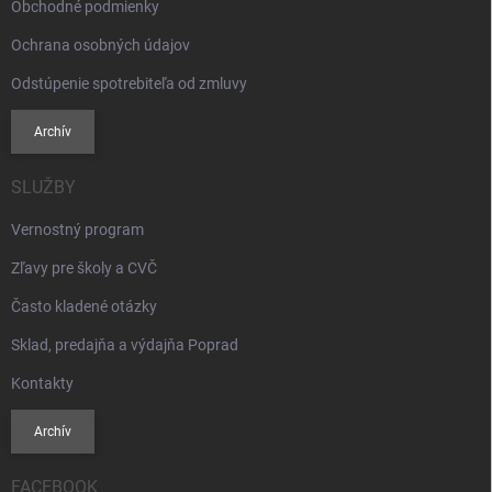
Obchodné podmienky
Ochrana osobných údajov
Odstúpenie spotrebiteľa od zmluvy
Archív
SLUŽBY
Vernostný program
Zľavy pre školy a CVČ
Často kladené otázky
Sklad, predajňa a výdajňa Poprad
Kontakty
Archív
FACEBOOK