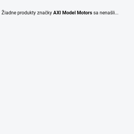
Žiadne produkty značky
AXI Model Motors
sa nenašli...