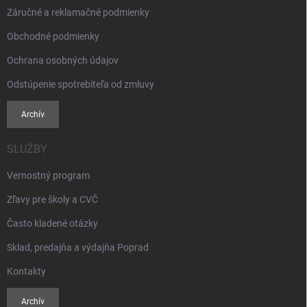
Záručné a reklamačné podmienky
Obchodné podmienky
Ochrana osobných údajov
Odstúpenie spotrebiteľa od zmluvy
Archív
SLUŽBY
Vernostný program
Zľavy pre školy a CVČ
Často kladené otázky
Sklad, predajňa a výdajňa Poprad
Kontakty
Archív