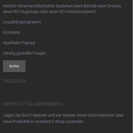
Welche Verantwortlichkeiten bestehen beim Betrieb einer Drohne,
eines RC-Flugzeugs oder eines RC-Hubschraubers?
Loyalitätsprogramm
Kontakte
Apotheke Poprad
Häufig gestellte Fragen
Archiv
FACEBOOK
NEWSLETTER ABONNIEREN
Legen Sie Ihre E-Mail ein und wir werden Ihnen Informationen über
neue Produkte in unserem E-Shop zusenden.