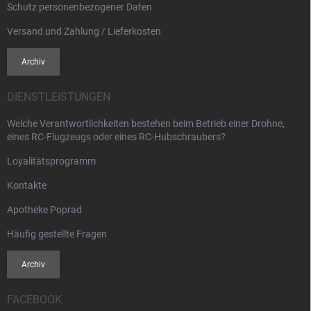
i
Schutz personenbezogener Daten
s
t
Versand und Zahlung / Lieferkosten
e
Archiv
DIENSTLEISTUNGEN
Welche Verantwortlichkeiten bestehen beim Betrieb einer Drohne,
eines RC-Flugzeugs oder eines RC-Hubschraubers?
Loyalitätsprogramm
Kontakte
Apotheke Poprad
Häufig gestellte Fragen
Archiv
FACEBOOK