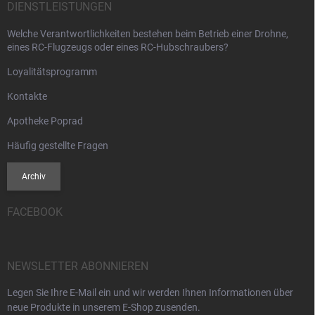
DIENSTLEISTUNGEN
Welche Verantwortlichkeiten bestehen beim Betrieb einer Drohne,
eines RC-Flugzeugs oder eines RC-Hubschraubers?
Loyalitätsprogramm
Kontakte
Apotheke Poprad
Häufig gestellte Fragen
Archiv
FACEBOOK
NEWSLETTER ABONNIEREN
Legen Sie Ihre E-Mail ein und wir werden Ihnen Informationen über
neue Produkte in unserem E-Shop zusenden.