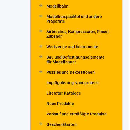
Modellbahn
Modellierspachtel und andere
Präparate
Airbrushes, Kompressoren, Pinsel,
Zubehör
Werkzeuge und Instrumente
Bau und Befestigungselemente
für Modellbauer
Puzzles und Dekorationen
Imprägnierung Nanoprotech
Literatur, Kataloge
Neue Produkte
Verkauf und ermäßigte Produkte
Geschenkkarten