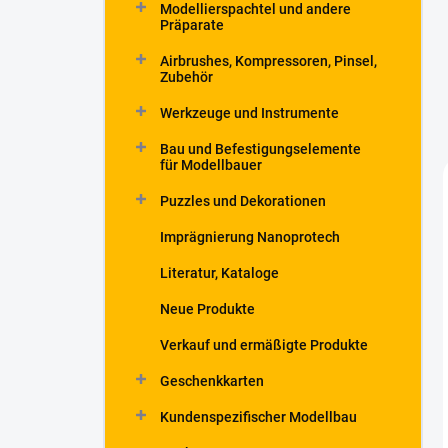
Modellierspachtel und andere
Präparate
Airbrushes, Kompressoren, Pinsel,
Zubehör
Werkzeuge und Instrumente
Bau und Befestigungselemente
für Modellbauer
Puzzles und Dekorationen
Imprägnierung Nanoprotech
Literatur, Kataloge
Neue Produkte
Verkauf und ermäßigte Produkte
Geschenkkarten
Kundenspezifischer Modellbau