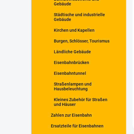
Gebäude
Städtische und industrielle
Gebäude
Kirchen und Kapellen
Burgen, Schlösser, Tourismus
Ländliche Gebäude
Eisenbahnbrücken
Eisenbahntunnel
Straßenlampen und
Hausbeleuchtung
Kleines Zubehör für Straßen
und Häuser
Zahlen zur Eisenbahn
Ersatzteile für Eisenbahnen