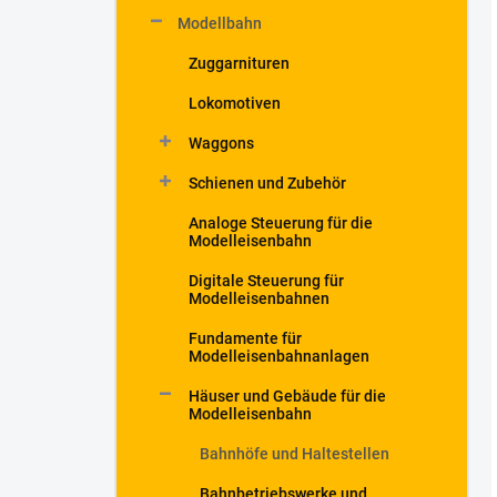
Modellbahn
Zuggarnituren
Lokomotiven
Waggons
Schienen und Zubehör
Analoge Steuerung für die
Modelleisenbahn
Digitale Steuerung für
Modelleisenbahnen
Fundamente für
Modelleisenbahnanlagen
Häuser und Gebäude für die
Modelleisenbahn
Bahnhöfe und Haltestellen
Bahnbetriebswerke und