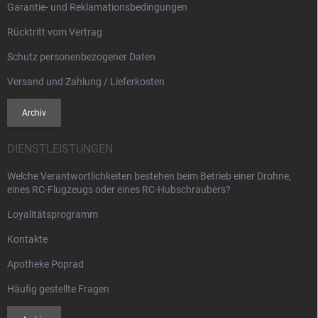
Garantie- und Reklamationsbedingungen
Rücktritt vom Vertrag
Schutz personenbezogener Daten
Versand und Zahlung / Lieferkosten
Archiv
DIENSTLEISTUNGEN
Welche Verantwortlichkeiten bestehen beim Betrieb einer Drohne,
eines RC-Flugzeugs oder eines RC-Hubschraubers?
Loyalitätsprogramm
Kontakte
Apotheke Poprad
Häufig gestellte Fragen