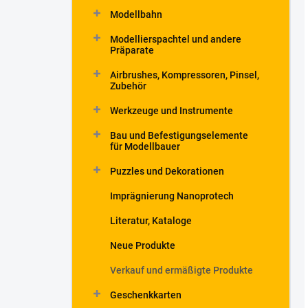
Modellbahn
Modellierspachtel und andere
Präparate
Airbrushes, Kompressoren, Pinsel,
Zubehör
Werkzeuge und Instrumente
Bau und Befestigungselemente
für Modellbauer
Puzzles und Dekorationen
Imprägnierung Nanoprotech
Literatur, Kataloge
Neue Produkte
Verkauf und ermäßigte Produkte
Geschenkkarten