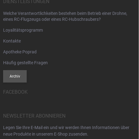
DIENSTLEISTUNGEN
Welche Verantwortlichkeiten bestehen beim Betrieb einer Drohne,
eines RC-Flugzeugs oder eines RC-Hubschraubers?
Loyalitätsprogramm
Kontakte
Apotheke Poprad
Häufig gestellte Fragen
Archiv
FACEBOOK
NEWSLETTER ABONNIEREN
Legen Sie Ihre E-Mail ein und wir werden Ihnen Informationen über
neue Produkte in unserem E-Shop zusenden.