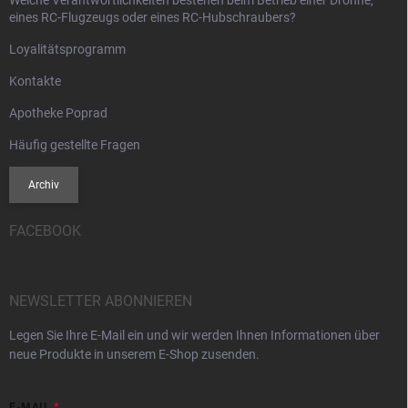
eines RC-Flugzeugs oder eines RC-Hubschraubers?
Loyalitätsprogramm
Kontakte
Apotheke Poprad
Häufig gestellte Fragen
Archiv
FACEBOOK
NEWSLETTER ABONNIEREN
Legen Sie Ihre E-Mail ein und wir werden Ihnen Informationen über
neue Produkte in unserem E-Shop zusenden.
E-MAIL