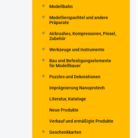
Modellbahn
Modellierspachtel und andere
Präparate
Airbrushes, Kompressoren, Pinsel,
Zubehör
Werkzeuge und Instrumente
Bau und Befestigungselemente
für Modellbauer
Puzzles und Dekorationen
Imprägnierung Nanoprotech
Literatur, Kataloge
Neue Produkte
Verkauf und ermäßigte Produkte
Geschenkkarten