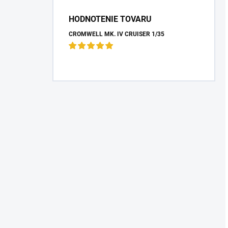
HODNOTENIE TOVARU
CROMWELL MK. IV CRUISER 1/35