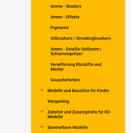
Ammo - Shaders
Ammo - Effekte
Pigmente
Oilbrushers / Streakingbrushers
Ammo - Emaille-Schlamm /
Schlammspritzer
Verwitterung Bleistifte und
Marker
Gouachefarben
Modelle und Bausätze für Kinder
Wargaming
Zubehör und Zusatzgeräte für RC-
Modelle
Sammelbare Modelle