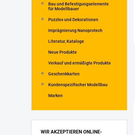
Bau und Befestigungselemente
für Modellbauer
Puzzles und Dekorationen
Imprägnierung Nanoprotech
Literatur, Kataloge
Neue Produkte
Verkauf und ermäßigte Produkte
Geschenkkarten
Kundenspezifischer Modellbau
Marken
WIR AKZEPTIEREN ONLINE-