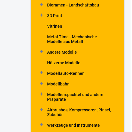
Dioramen - Landschaftsbau
3D Print
Vitrinen
Metal Time - Mechanische
Modelle aus Metall
Andere Modelle
Hölzerne Modelle
Modellauto-Rennen
Modellbahn
Modellierspachtel und andere
Präparate
Airbrushes, Kompressoren, Pinsel,
Zubehör
Werkzeuge und Instrumente