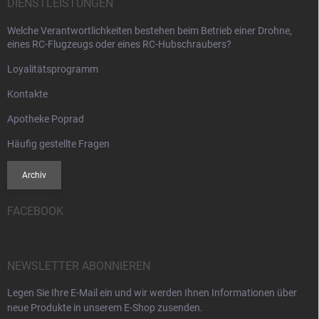
DIENSTLEISTUNGEN
Welche Verantwortlichkeiten bestehen beim Betrieb einer Drohne,
eines RC-Flugzeugs oder eines RC-Hubschraubers?
Loyalitätsprogramm
Kontakte
Apotheke Poprad
Häufig gestellte Fragen
Archiv
FACEBOOK
NEWSLETTER ABONNIEREN
Legen Sie Ihre E-Mail ein und wir werden Ihnen Informationen über
neue Produkte in unserem E-Shop zusenden.