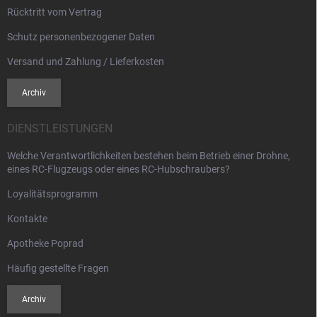
Rücktritt vom Vertrag
Schutz personenbezogener Daten
Versand und Zahlung / Lieferkosten
Archiv
DIENSTLEISTUNGEN
Welche Verantwortlichkeiten bestehen beim Betrieb einer Drohne,
eines RC-Flugzeugs oder eines RC-Hubschraubers?
Loyalitätsprogramm
Kontakte
Apotheke Poprad
Häufig gestellte Fragen
Archiv