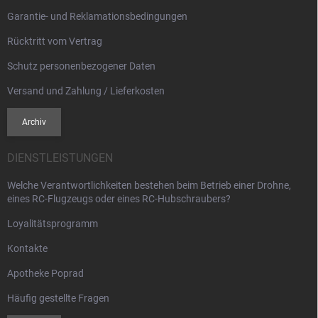
Garantie- und Reklamationsbedingungen
Rücktritt vom Vertrag
Schutz personenbezogener Daten
Versand und Zahlung / Lieferkosten
Archiv
DIENSTLEISTUNGEN
Welche Verantwortlichkeiten bestehen beim Betrieb einer Drohne,
eines RC-Flugzeugs oder eines RC-Hubschraubers?
Loyalitätsprogramm
Kontakte
Apotheke Poprad
Häufig gestellte Fragen