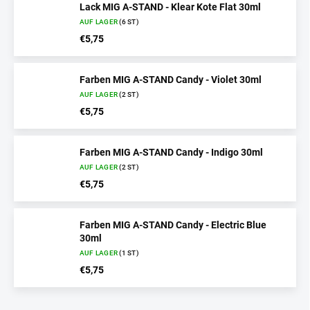
Lack MIG A-STAND - Klear Kote Flat 30ml
AUF LAGER
(6 ST)
€5,75
Farben MIG A-STAND Candy - Violet 30ml
AUF LAGER
(2 ST)
€5,75
Farben MIG A-STAND Candy - Indigo 30ml
AUF LAGER
(2 ST)
€5,75
Farben MIG A-STAND Candy - Electric Blue
30ml
AUF LAGER
(1 ST)
€5,75