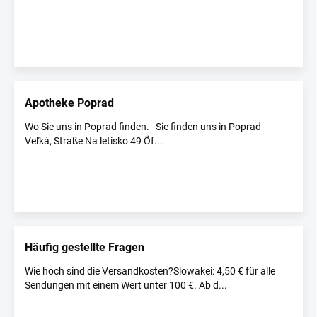
Apotheke Poprad
Wo Sie uns in Poprad finden. Sie finden uns in Poprad -
Veľká, Straße Na letisko 49 Öf...
Häufig gestellte Fragen
Wie hoch sind die Versandkosten?Slowakei: 4,50 € für alle
Sendungen mit einem Wert unter 100 €. Ab d...