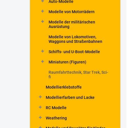
Auto-Modelle
Modelle von Motorrädern
Modelle der militärischen
Ausrüstung
Modelle von Lokomotiven,
Waggons und Straßenbahnen
Schiffs- und U-Boot-Modelle
Miniaturen (Figuren)
Raumfahrttechnik, Star Trek, Sci-
fi
Modellierklebstoffe
Modellierfarben und Lacke
RC Modelle
Weathering