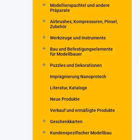
Modellierspachtel und andere
Präparate
Airbrushes, Kompressoren, Pinsel,
Zubehör
Werkzeuge und Instrumente
Bau und Befestigungselemente
für Modellbauer
Puzzles und Dekorationen
Imprägnierung Nanoprotech
Literatur, Kataloge
Neue Produkte
Verkauf und ermäßigte Produkte
Geschenkkarten
Kundenspezifischer Modellbau