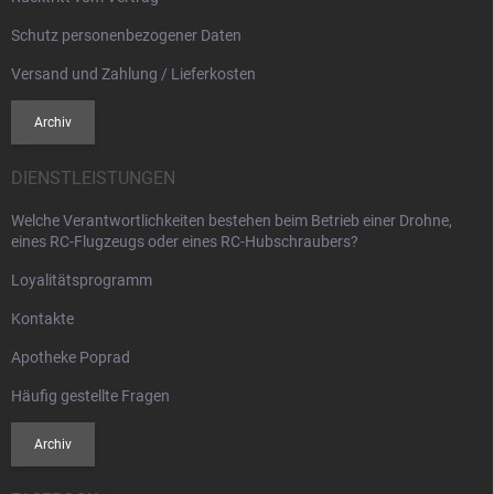
Schutz personenbezogener Daten
Versand und Zahlung / Lieferkosten
Archiv
DIENSTLEISTUNGEN
Welche Verantwortlichkeiten bestehen beim Betrieb einer Drohne,
eines RC-Flugzeugs oder eines RC-Hubschraubers?
Loyalitätsprogramm
Kontakte
Apotheke Poprad
Häufig gestellte Fragen
Archiv