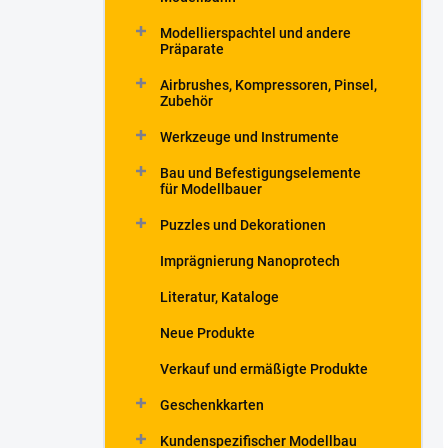
Modellierspachtel und andere
Präparate
Airbrushes, Kompressoren, Pinsel,
Zubehör
Werkzeuge und Instrumente
Bau und Befestigungselemente
für Modellbauer
Puzzles und Dekorationen
Imprägnierung Nanoprotech
Literatur, Kataloge
Neue Produkte
Verkauf und ermäßigte Produkte
Geschenkkarten
Kundenspezifischer Modellbau