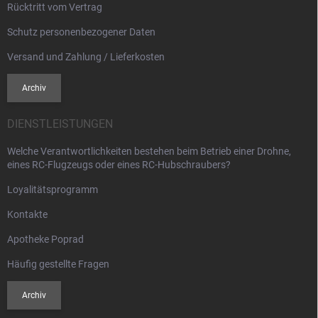
Rücktritt vom Vertrag
Schutz personenbezogener Daten
Versand und Zahlung / Lieferkosten
Archiv
DIENSTLEISTUNGEN
Welche Verantwortlichkeiten bestehen beim Betrieb einer Drohne,
eines RC-Flugzeugs oder eines RC-Hubschraubers?
Loyalitätsprogramm
Kontakte
Apotheke Poprad
Häufig gestellte Fragen
Archiv