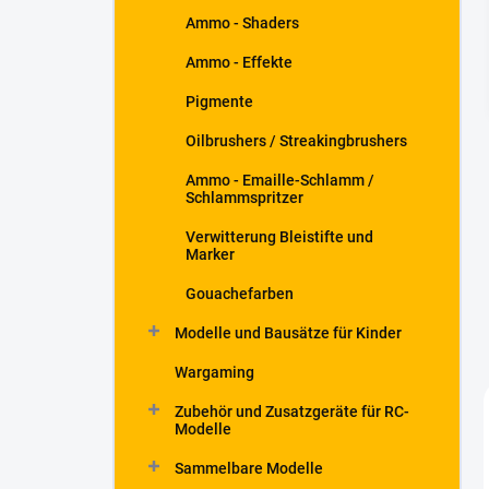
Ammo - Shaders
Ammo - Effekte
Pigmente
Oilbrushers / Streakingbrushers
Ammo - Emaille-Schlamm /
Schlammspritzer
Verwitterung Bleistifte und
Marker
Gouachefarben
Modelle und Bausätze für Kinder
Wargaming
Zubehör und Zusatzgeräte für RC-
Modelle
Sammelbare Modelle