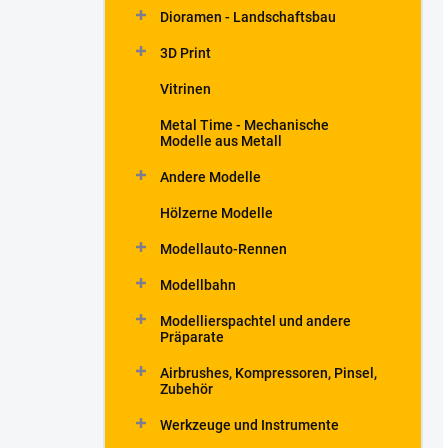
Dioramen - Landschaftsbau
3D Print
Vitrinen
Metal Time - Mechanische
Modelle aus Metall
Andere Modelle
Hölzerne Modelle
Modellauto-Rennen
Modellbahn
Modellierspachtel und andere
Präparate
Airbrushes, Kompressoren, Pinsel,
Zubehör
Werkzeuge und Instrumente