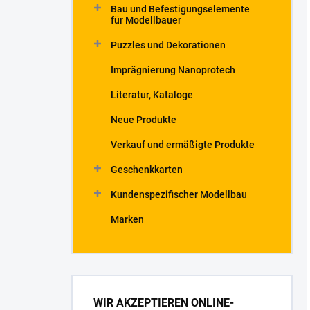
Bau und Befestigungselemente
für Modellbauer
Puzzles und Dekorationen
Imprägnierung Nanoprotech
Literatur, Kataloge
Neue Produkte
Verkauf und ermäßigte Produkte
Geschenkkarten
Kundenspezifischer Modellbau
Marken
WIR AKZEPTIEREN ONLINE-