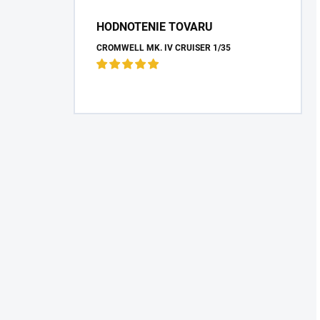
HODNOTENIE TOVARU
CROMWELL MK. IV CRUISER 1/35