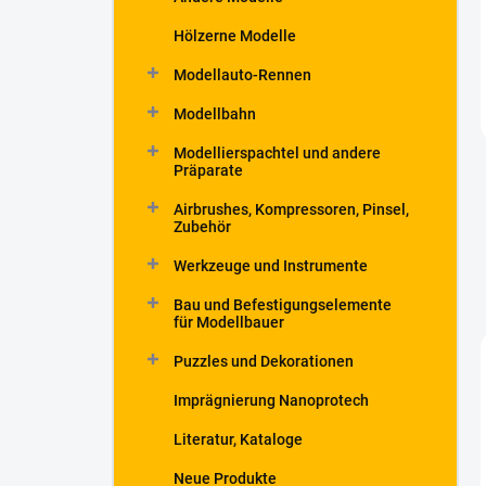
Hölzerne Modelle
Modellauto-Rennen
Modellbahn
Modellierspachtel und andere
Präparate
Airbrushes, Kompressoren, Pinsel,
Zubehör
Werkzeuge und Instrumente
Bau und Befestigungselemente
für Modellbauer
Puzzles und Dekorationen
Imprägnierung Nanoprotech
Literatur, Kataloge
Neue Produkte