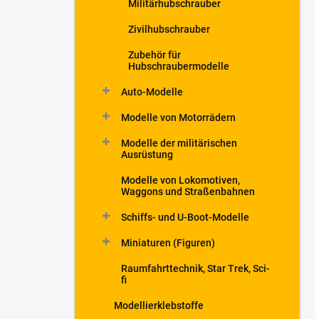
Militärhubschrauber
Zivilhubschrauber
Zubehör für
Hubschraubermodelle
Auto-Modelle
Modelle von Motorrädern
Modelle der militärischen
Ausrüstung
Modelle von Lokomotiven,
Waggons und Straßenbahnen
Schiffs- und U-Boot-Modelle
Miniaturen (Figuren)
Raumfahrttechnik, Star Trek, Sci-
fi
Modellierklebstoffe