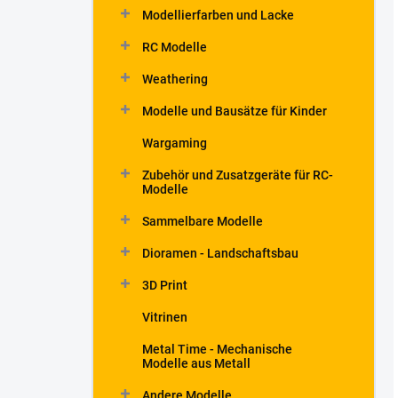
Modellierfarben und Lacke
RC Modelle
Weathering
Modelle und Bausätze für Kinder
Wargaming
Zubehör und Zusatzgeräte für RC-
Modelle
Sammelbare Modelle
Dioramen - Landschaftsbau
3D Print
Vitrinen
Metal Time - Mechanische
Modelle aus Metall
Andere Modelle