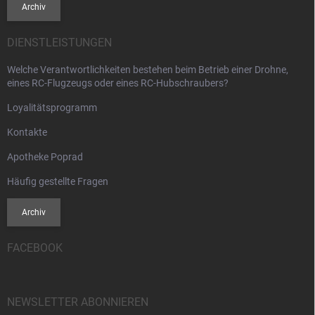
Archiv
DIENSTLEISTUNGEN
Welche Verantwortlichkeiten bestehen beim Betrieb einer Drohne,
eines RC-Flugzeugs oder eines RC-Hubschraubers?
Loyalitätsprogramm
Kontakte
Apotheke Poprad
Häufig gestellte Fragen
Archiv
FACEBOOK
NEWSLETTER ABONNIEREN