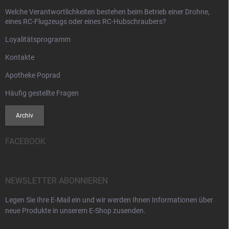
Welche Verantwortlichkeiten bestehen beim Betrieb einer Drohne,
eines RC-Flugzeugs oder eines RC-Hubschraubers?
Loyalitätsprogramm
Kontakte
Apotheke Poprad
Häufig gestellte Fragen
Archiv
FACEBOOK
NEWSLETTER ABONNIEREN
Legen Sie Ihre E-Mail ein und wir werden Ihnen Informationen über
neue Produkte in unserem E-Shop zusenden.