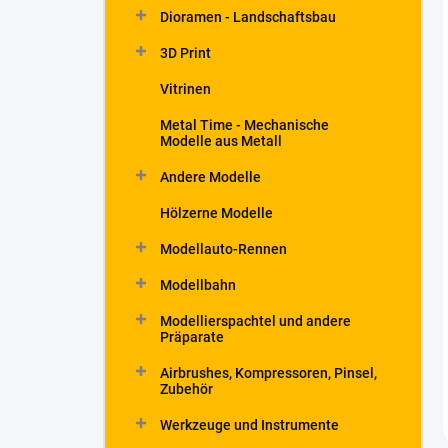
Dioramen - Landschaftsbau
3D Print
Vitrinen
Metal Time - Mechanische
Modelle aus Metall
Andere Modelle
Hölzerne Modelle
Modellauto-Rennen
Modellbahn
Modellierspachtel und andere
Präparate
Airbrushes, Kompressoren, Pinsel,
Zubehör
Werkzeuge und Instrumente