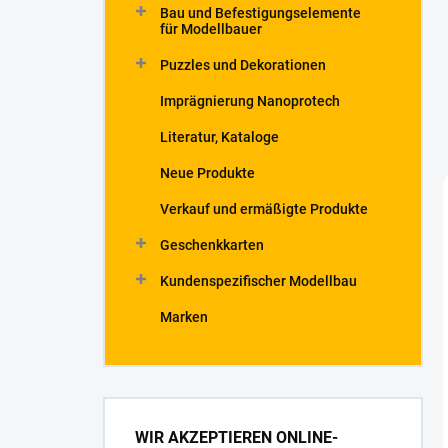
Bau und Befestigungselemente
für Modellbauer
Puzzles und Dekorationen
Imprägnierung Nanoprotech
Literatur, Kataloge
Neue Produkte
Verkauf und ermäßigte Produkte
Geschenkkarten
Kundenspezifischer Modellbau
Marken
WIR AKZEPTIEREN ONLINE-