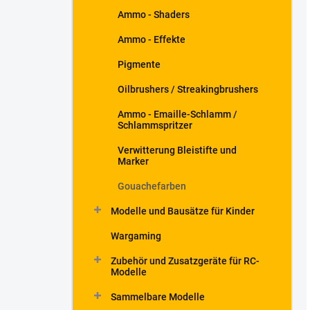
Ammo - Shaders
Ammo - Effekte
Pigmente
Oilbrushers / Streakingbrushers
Ammo - Emaille-Schlamm /
Schlammspritzer
Verwitterung Bleistifte und
Marker
Gouachefarben
Modelle und Bausätze für Kinder
Wargaming
Zubehör und Zusatzgeräte für RC-
Modelle
Sammelbare Modelle