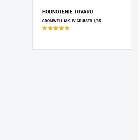
HODNOTENIE TOVARU
CROMWELL MK. IV CRUISER 1/35