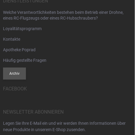
DIENSTLEISTUNGEN
Welche Verantwortlichkeiten bestehen beim Betrieb einer Drohne,
eines RC-Flugzeugs oder eines RC-Hubschraubers?
Loyalitätsprogramm
Kontakte
Apotheke Poprad
Häufig gestellte Fragen
Archiv
FACEBOOK
NEWSLETTER ABONNIEREN
Legen Sie Ihre E-Mail ein und wir werden Ihnen Informationen über
neue Produkte in unserem E-Shop zusenden.