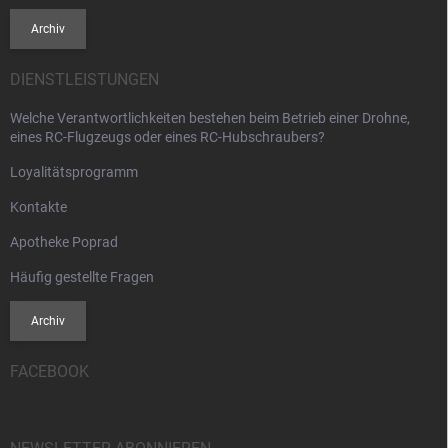
Archiv
DIENSTLEISTUNGEN
Welche Verantwortlichkeiten bestehen beim Betrieb einer Drohne,
eines RC-Flugzeugs oder eines RC-Hubschraubers?
Loyalitätsprogramm
Kontakte
Apotheke Poprad
Häufig gestellte Fragen
Archiv
FACEBOOK