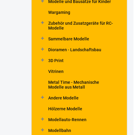
Modelle und Bausätze für Kinder
Wargaming
Zubehör und Zusatzgeräte für RC-
Modelle
Sammelbare Modelle
Dioramen - Landschaftsbau
3D Print
Vitrinen
Metal Time - Mechanische
Modelle aus Metall
Andere Modelle
Hölzerne Modelle
Modellauto-Rennen
Modellbahn