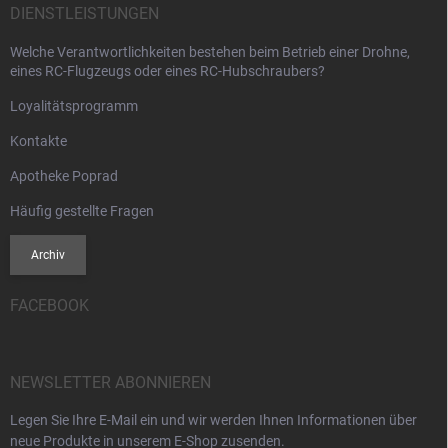
DIENSTLEISTUNGEN
Welche Verantwortlichkeiten bestehen beim Betrieb einer Drohne,
eines RC-Flugzeugs oder eines RC-Hubschraubers?
Loyalitätsprogramm
Kontakte
Apotheke Poprad
Häufig gestellte Fragen
Archiv
FACEBOOK
NEWSLETTER ABONNIEREN
Legen Sie Ihre E-Mail ein und wir werden Ihnen Informationen über
neue Produkte in unserem E-Shop zusenden.