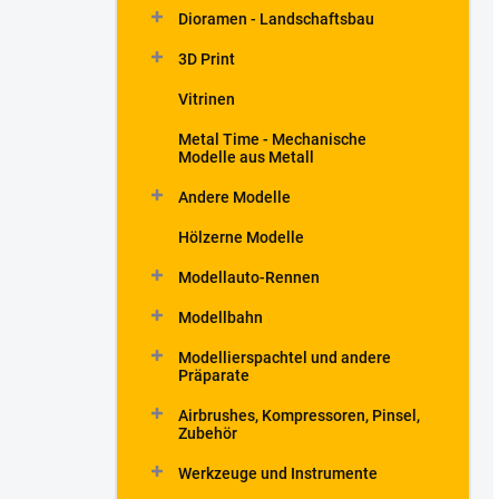
Dioramen - Landschaftsbau
3D Print
Vitrinen
Metal Time - Mechanische
Modelle aus Metall
Andere Modelle
Hölzerne Modelle
Modellauto-Rennen
Modellbahn
Modellierspachtel und andere
Präparate
Airbrushes, Kompressoren, Pinsel,
Zubehör
Werkzeuge und Instrumente