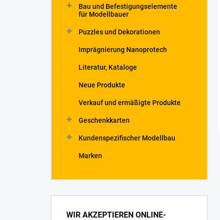
Bau und Befestigungselemente
für Modellbauer
Puzzles und Dekorationen
Imprägnierung Nanoprotech
Literatur, Kataloge
Neue Produkte
Verkauf und ermäßigte Produkte
Geschenkkarten
Kundenspezifischer Modellbau
Marken
WIR AKZEPTIEREN ONLINE-