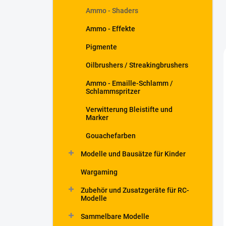
Ammo - Shaders
Ammo - Effekte
Pigmente
Oilbrushers / Streakingbrushers
Ammo - Emaille-Schlamm /
Schlammspritzer
Verwitterung Bleistifte und
Marker
Gouachefarben
Modelle und Bausätze für Kinder
Wargaming
Zubehör und Zusatzgeräte für RC-
Modelle
Sammelbare Modelle