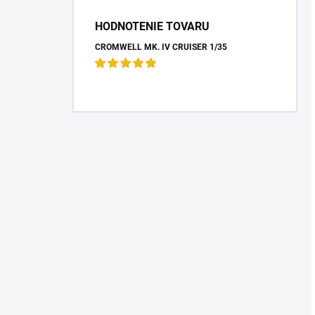
HODNOTENIE TOVARU
CROMWELL MK. IV CRUISER 1/35