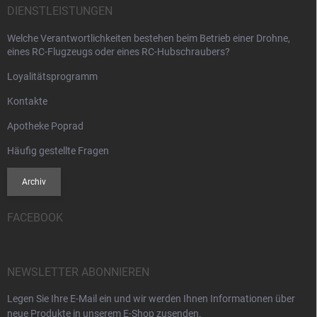
DIENSTLEISTUNGEN
Welche Verantwortlichkeiten bestehen beim Betrieb einer Drohne,
eines RC-Flugzeugs oder eines RC-Hubschraubers?
Loyalitätsprogramm
Kontakte
Apotheke Poprad
Häufig gestellte Fragen
Archiv
FACEBOOK
NEWSLETTER ABONNIEREN
Legen Sie Ihre E-Mail ein und wir werden Ihnen Informationen über
neue Produkte in unserem E-Shop zusenden.