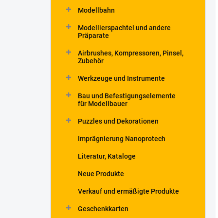
Modellbahn
Modellierspachtel und andere
Präparate
Airbrushes, Kompressoren, Pinsel,
Zubehör
Werkzeuge und Instrumente
Bau und Befestigungselemente
für Modellbauer
Puzzles und Dekorationen
Imprägnierung Nanoprotech
Literatur, Kataloge
Neue Produkte
Verkauf und ermäßigte Produkte
Geschenkkarten