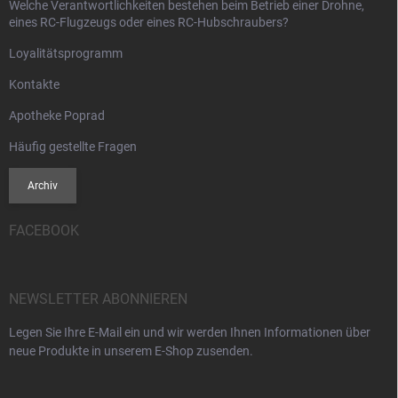
Welche Verantwortlichkeiten bestehen beim Betrieb einer Drohne,
eines RC-Flugzeugs oder eines RC-Hubschraubers?
Loyalitätsprogramm
Kontakte
Apotheke Poprad
Häufig gestellte Fragen
Archiv
FACEBOOK
NEWSLETTER ABONNIEREN
Legen Sie Ihre E-Mail ein und wir werden Ihnen Informationen über
neue Produkte in unserem E-Shop zusenden.