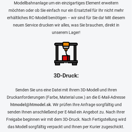
Modellbahnanlage um ein einzigartiges Element erweitern
möchten oder ob Sie einfach nur ein Ersatzteil für Ihr nicht mehr
erhältliches RC-Modell benötigen – wir sind für Sie da! Mit diesem
neuen Service drucken wir alles, was Sie brauchen, direkt in
unserem Lager!
3D-Druck:
Senden Sie uns eine Datei mit Ihrem 3D-Modell und Ihren
Druckanforderungen (Farbe, Material usw.) an die E-Mail-Adresse
htmodel@htmodel.sk
. Wir prüfen Ihre Anfrage sorgfältig und
senden Ihnen anschließend per E-Mail ein Angebot zu. Nach Ihrer
Freigabe beginnen wir mit dem 3D-Druck. Nach Fertigstellung wird
das Modell sorgfältig verpackt und Ihnen per Kurier zugeschickt.