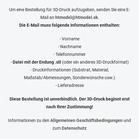
Um eine Bestellung für 3D-Druck aufzugeben, senden Sie eine E-
Mail an
htmodel@htmodel.sk.
Die E-Mail muss folgende Informationen enthalten:
- Vorname
- Nachname
- Telefonnummer
-
Datei mit der Endung .stl
(oder ein anderes 3D-Druckformat)
- Druckinformationen (Substrat, Material,
Maßstab/Abmessungen, Sonderwünsche usw.)
- Lieferadresse
Diese Bestellung ist unverbindlich. Der 3D-Druck beginnt erst
nach Ihrer Zustimmung!
Informationen zu den
Allgemeinen Geschäftsbedingungen
und
zum
Datenschutz