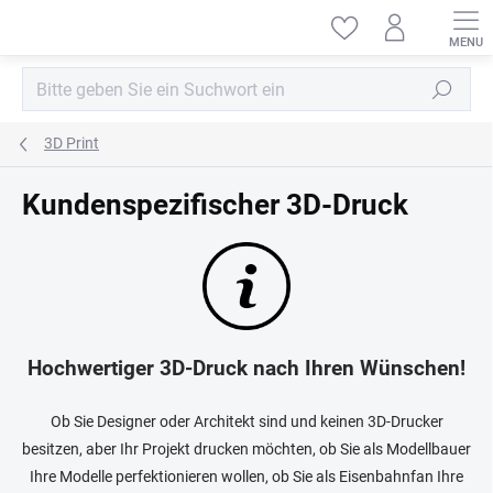
Zum
Inhalt
springen
Suchen
3D Print
Kundenspezifischer 3D-Druck
Hochwertiger 3D-Druck nach Ihren Wünschen!
Ob Sie Designer oder Architekt sind und keinen 3D-Drucker
besitzen, aber Ihr Projekt drucken möchten, ob Sie als Modellbauer
Ihre Modelle perfektionieren wollen, ob Sie als Eisenbahnfan Ihre