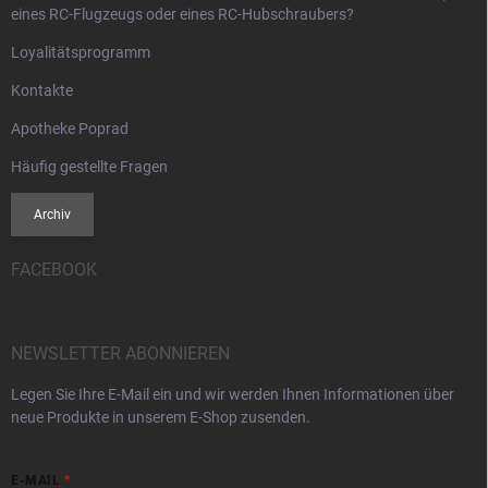
eines RC-Flugzeugs oder eines RC-Hubschraubers?
Loyalitätsprogramm
Kontakte
Apotheke Poprad
Häufig gestellte Fragen
Archiv
FACEBOOK
NEWSLETTER ABONNIEREN
Legen Sie Ihre E-Mail ein und wir werden Ihnen Informationen über
neue Produkte in unserem E-Shop zusenden.
E-MAIL