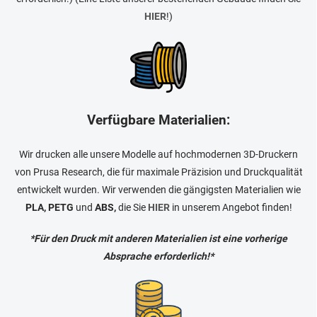
HIER
!)
Verfügbare Materialien:
Wir drucken alle unsere Modelle auf hochmodernen 3D-Druckern
von Prusa Research, die für maximale Präzision und Druckqualität
entwickelt wurden. Wir verwenden die gängigsten Materialien wie
PLA, PETG
und
ABS,
die Sie
HIER
in unserem Angebot finden!
*Für den Druck mit anderen Materialien ist eine vorherige
Absprache erforderlich!*