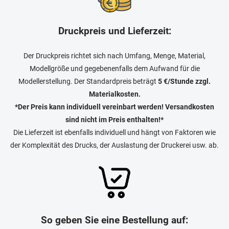
Druckpreis und Lieferzeit:
Der Druckpreis richtet sich nach Umfang, Menge, Material,
Modellgröße und gegebenenfalls dem Aufwand für die
Modellerstellung. Der Standardpreis beträgt
5 €/Stunde zzgl.
Materialkosten.
*Der Preis kann individuell vereinbart werden! Versandkosten
sind nicht im Preis enthalten!*
Die Lieferzeit ist ebenfalls individuell und hängt von Faktoren wie
der Komplexität des Drucks, der Auslastung der Druckerei usw. ab.
So geben Sie eine Bestellung auf: