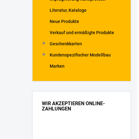
Literatur, Kataloge
Neue Produkte
Verkauf und ermäßigte Produkte
Geschenkkarten
Kundenspezifischer Modellbau
Marken
WIR AKZEPTIEREN ONLINE-
ZAHLUNGEN