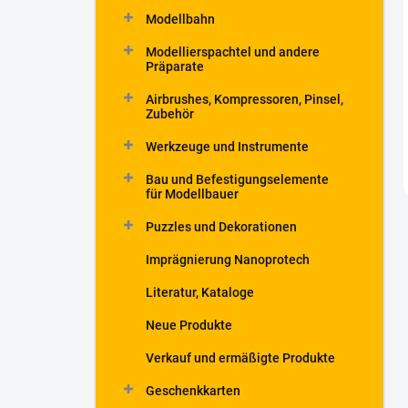
Modellbahn
Modellierspachtel und andere
Präparate
Airbrushes, Kompressoren, Pinsel,
Zubehör
Werkzeuge und Instrumente
Bau und Befestigungselemente
für Modellbauer
Puzzles und Dekorationen
Imprägnierung Nanoprotech
Literatur, Kataloge
Neue Produkte
Verkauf und ermäßigte Produkte
Geschenkkarten