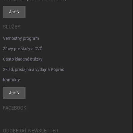
Archív
SLUŽBY
Vernostný program
Zľavy pre školy a CVČ
Často kladené otázky
Sklad, predajňa a výdajňa Poprad
Kontakty
Archív
FACEBOOK
ODOBERAŤ NEWSLETTER